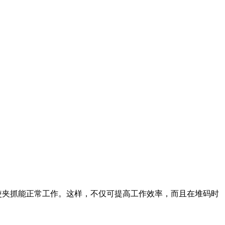
使夹抓能正常工作。这样，不仅可提高工作效率，而且在堆码时