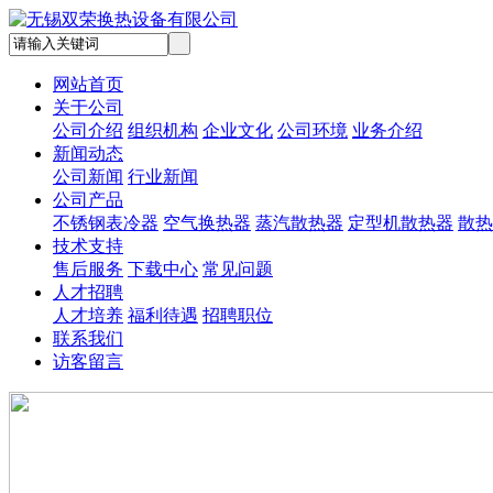
网站首页
关于公司
公司介绍
组织机构
企业文化
公司环境
业务介绍
新闻动态
公司新闻
行业新闻
公司产品
不锈钢表冷器
空气换热器
蒸汽散热器
定型机散热器
散热
技术支持
售后服务
下载中心
常见问题
人才招聘
人才培养
福利待遇
招聘职位
联系我们
访客留言