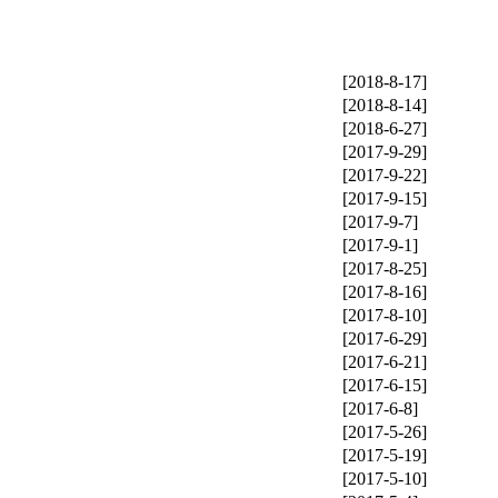
[2018-8-17]
[2018-8-14]
[2018-6-27]
[2017-9-29]
[2017-9-22]
[2017-9-15]
[2017-9-7]
[2017-9-1]
[2017-8-25]
[2017-8-16]
[2017-8-10]
[2017-6-29]
[2017-6-21]
[2017-6-15]
[2017-6-8]
[2017-5-26]
[2017-5-19]
[2017-5-10]